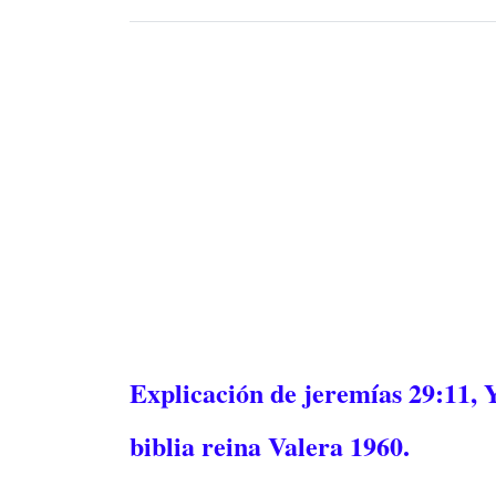
Explicación de jeremías 29:11, Y
biblia reina Valera 1960.