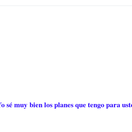
o sé muy bien los planes que tengo para ust