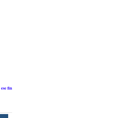
 ese fin