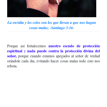
La envidia y los celos son los que llevan a que nos hagan
cosas malas; -Santiago 3:16-
nuestro escudo de protección
Porque así fortalecemos
espiritual
nada puede contra la protección divina del
y
señor,
porque cuando estamos apegados al señor de verdad
orándole cada día, evitando hacer cosas malas todo esto nos
rebota.