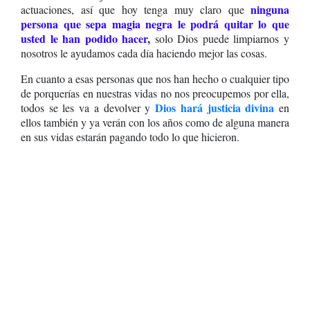
ninguna
actuaciones, así que hoy tenga muy claro que
persona que sepa magia negra le podrá quitar lo que
usted le han podido hacer
,
solo Dios puede limpiarnos y
nosotros le ayudamos cada día haciendo mejor las cosas.
En cuanto a esas personas que nos han hecho o cualquier tipo
de porquerías en nuestras vidas no nos preocupemos por ella,
Dios hará justicia divina
todos se les va a devolver y
en
ellos también y ya verán con los años como de alguna manera
en sus vidas estarán pagando todo lo que hicieron.