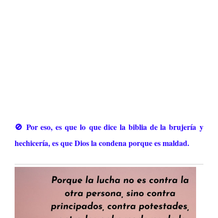
🚫 Por eso, es que lo que dice la biblia de la brujería
y
hechicería, es que Dios la condena porque es maldad.