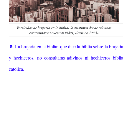
Versículos de brujería en la biblia- Si asistimos donde adivinos
contaminamos nuestras vidas; -levítico 19:31-
🙏 La brujería en la biblia; que dice la biblia sobre la brujería
y hechiceros, no consultaras adivinos ni hechiceros biblia
catolica.