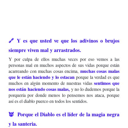
🔗 Y es que usted ve que los adivinos o brujos
siempre viven mal y arrastrados.
Y por culpa de ellos muchas veces por eso vemos a las
personas mal en muchos aspectos de sus vidas porque están
muchas cosas malas
acarreando con muchas cosas encima,
que le están haciendo y lo estacan
porque la verdad es que
sentimos que
muchos en algún momento de nuestras vidas
nos están haciendo cosas malas,
y no lo dudemos porque la
porquería por donde menos lo pensemos nos ataca, porque
así es el diablo puerco en todos los sentidos.
👿 Porque el Diablo es el líder de la magia negra
y la santeria.