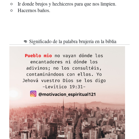
Ir donde brujos y hechiceros para que nos limpien.
Hacernos baños.
👊 Significado de la palabra brujería en la biblia