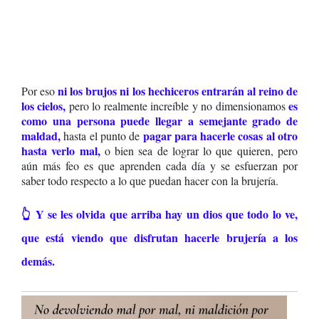
ni los brujos ni los hechiceros entrarán al reino de
Por eso
los cielos,
es
pero lo realmente increíble y no dimensionamos
como una persona puede llegar a semejante grado de
maldad
,
pagar para hacerle cosas al otro
hasta el punto de
hasta verlo mal,
o bien sea de lograr lo que quieren, pero
aún más feo es que aprenden cada día y se esfuerzan por
saber todo respecto a lo que puedan hacer con la brujería.
👆 Y se les olvida que arriba hay un dios que todo lo ve,
que está viendo que disfrutan hacerle brujería a los
demás.