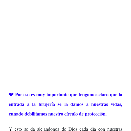
💔 Por eso es muy importante que tengamos claro que la
entrada a la brujería se la damos a nuestras vidas,
cunado debilitamos nuestro círculo de protección.
Y esto se da alejándonos de Dios cada día con nuestras