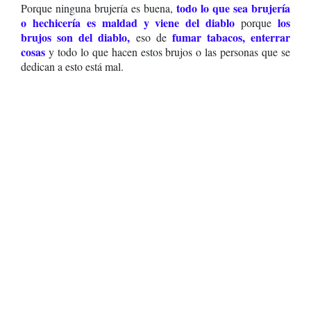
todo lo que sea brujería
Porque ninguna brujería es buena,
o hechicería es maldad y viene del diablo
los
porque
brujos son del diablo,
fumar tabacos, enterrar
eso de
cosa
s
y todo lo que hacen estos brujos o las personas que se
dedican a esto está mal.