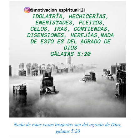
Nada de estas cosas brujerías son del agrado de Dios,
galatas 5:20