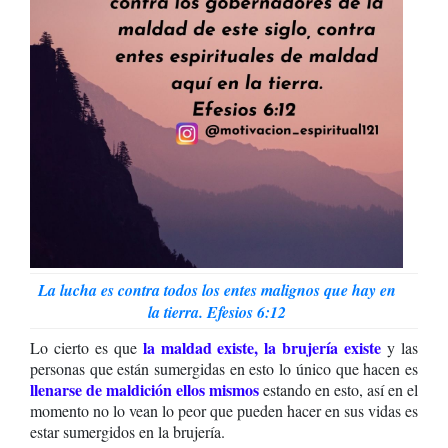
La lucha es contra todos los entes malignos que hay en
la tierra. Efesios 6:12
la maldad existe, la brujería existe
Lo cierto es que
y las
personas que están sumergidas en esto lo único que hacen es
llenarse de maldición ellos mismos
estando en esto, así en el
momento no lo vean lo peor que pueden hacer en sus vidas es
estar sumergidos en la brujería.