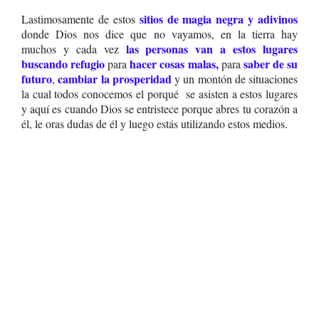
sitios de magia negra y adivinos
Lastimosamente de estos
donde Dios nos dice que no vayamos,
en la tierra hay
las personas van a estos lugares
muchos y cada vez
buscando refugio
hacer cosas
malas,
saber de su
para
para
futuro
cambiar la prosperidad
,
y un montón de situaciones
la cual todos conocemos el porqué
se asisten a estos lugares
y aquí es cuando Dios se entristece porque abres tu corazón a
él, le oras dudas de él y luego estás utilizando estos medios.