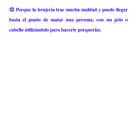
😌 Porque la brujería trae mucha maldad y puede llegar
hasta el punto de matar una persona, con un pelo o
cabello utilizándolo para hacerte porquerías.