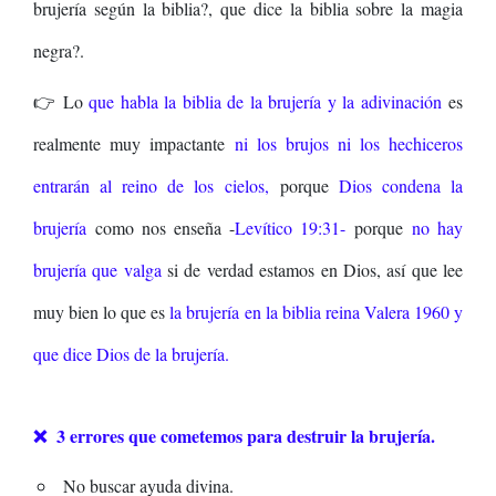
brujería según la biblia?, que dice la biblia sobre la magia
negra?.
👉 Lo
que habla la biblia de la brujería y la adivinación
es
realmente muy impactante
ni los brujos ni los hechiceros
entrarán al reino de los cielos,
porque
Dios condena la
brujería
como nos enseña -
Levítico 19:31-
porque
no hay
brujería que valga
si de verdad estamos en Dios, así que lee
muy bien lo que es
la brujería en la biblia reina Valera 1960 y
que dice Dios de la brujería
.
❌ 3 errores que cometemos para destruir la brujería.
No buscar ayuda divina.