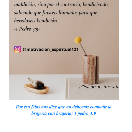
Por eso Dios nos dice que no debemos combatir la
brujería con brujería; 1 pedro 3:9