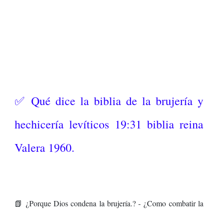
✅ Qué dice la biblia de la brujería y
hechicería levíticos 19:31 biblia reina
Valera 1960.
📗 ¿Porque Dios condena la brujería.
? -
¿Como combatir la