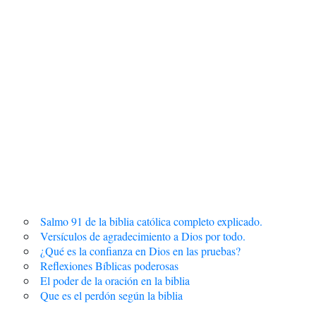
Salmo 91 de la biblia católica completo explicado.
Versículos de agradecimiento a Dios por todo.
¿Qué es la confianza en Dios en las pruebas?
Reflexiones Bíblicas poderosas
El poder de la oración en la biblia
Que es el perdón según la biblia