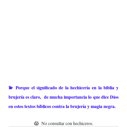
💫 Porque el significado de la hechicería en la biblia y
brujería es claro, de mucha importancia lo que dice Dios
en estos textos bíblicos contra la brujería y magia negra.
😱 No consultar con hechiceros.