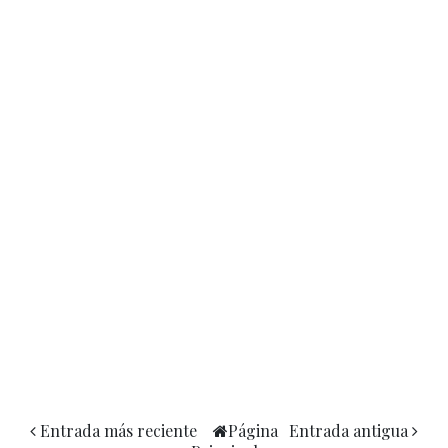
Entrada más reciente
Página
Entrada antigua