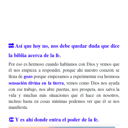
🔜 Así que hoy no, nos debe quedar duda que dice
la biblia acerca de la fe.
Por eso es hermoso cuando hablamos con Dios y vemos que
él nos empieza a responder, porque ahí nuestro corazón se
gozo
llena de
porque empezamos a experimentar esa hermosa
sensación divina en la tierra
,
vemos como Dios nos ayuda
con ese trabajo, nos abre puertas, nos prospera, nos salva la
vida y muchas más situaciones que él hace en nosotros,
incluso hasta en cosas mínimas podemos ver que él se nos
manifiesta.
👏 Y es ahí donde entra
el poder de la fe.