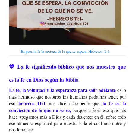
Es pues la fe la certeza de lo que se espera. Hebreros 11-1
💙 La fe significado bíblico que nos muestra que
es la fe en Dios según la biblia
La fe, la voluntad Y la esperanza para salir adelante
es lo
más hermoso que nosotros los humanos podamos tener, por
hebreos 11:1
la fe es la
eso
nos dice claramente que
convicción de lo que no se ve,
porque la fe es eso que nos
hace apegarnos más a Dios y cada día creer en él, sobre todo
ese alimento espiritual para nuestra vida el cual nos nutre y
nos fortalece.