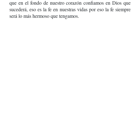
que en el fondo de nuestro corazón confiamos en Dios que
sucederá, eso es la fe en nuestras vidas por eso la fe siempre
será lo más hermoso que tengamos.