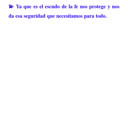
💫 Ya que es el escudo de la fe nos protege y nos
da esa seguridad que necesitamos para todo.