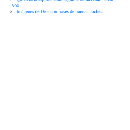
1960
Imágenes de Dios con frases de buenas noches.