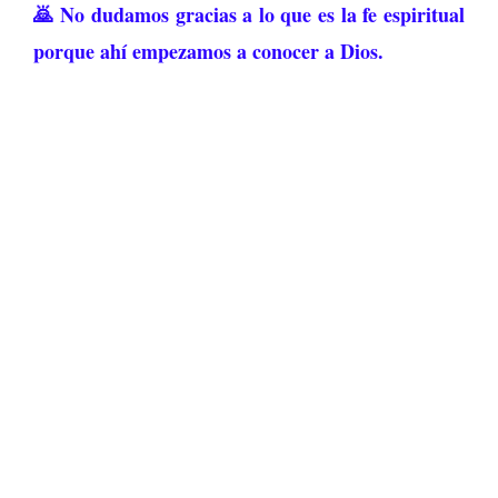
🙇 No dudamos gracias a lo que es la fe espiritual
porque ahí empezamos a conocer a Dios.