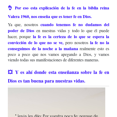
👌 Por eso esta explicación de la fe en la biblia reina
Valera 1960, nos enseña que es tener fe en Dios.
cuando tenemos fe no dudamos del
Ya que, nosotros
poder de Dios
en nuestras vidas y todo lo que él puede
la fe es la certeza de lo que se espera la
hacer, porque
convicción de lo que no se ve
,
la fe no la
pero nosotros
conseguimos de la noche a la mañana
realmente esto es
poco a poco que nos vamos apegando a Dios, y vamos
viendo todas sus manifestaciones de diferentes maneras.
💥 Y es ahí donde esta enseñanza sobre la fe en
Dios es tan buena para nuestras vidas.