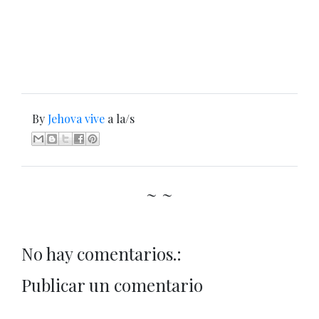
By
Jehova vive
a la/s
~ ~
No hay comentarios.:
Publicar un comentario