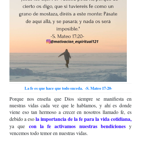
La fe es que hace que todo suceda. -S. Mateo 17-20-
Porque nos enseña que Dios siempre se manifiesta en
nuestras vidas cada vez que le hablamos, y ahí es donde
viene eso tan hermoso a crecer en nosotros llamado fe, es
la importancia de la fe para la vida cotidiana,
debido a eso
con la fe activamos nuestras bendiciones
ya que
y
vencemos todo temor en nuestras vidas.