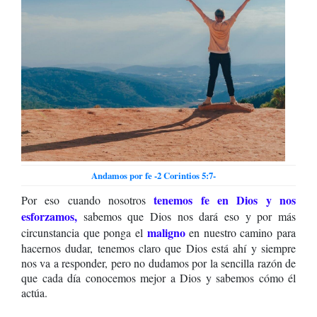
Andamos por fe -2 Corintios 5:7-
tenemos fe en Dios y nos
Por eso cuando nosotros
esforzamos,
sabemos que Dios nos dará eso y por más
maligno
circunstancia que ponga el
en nuestro camino para
hacernos dudar, tenemos claro que Dios está ahí y siempre
nos va a responder, pero no dudamos por la sencilla razón de
que cada día conocemos mejor a Dios y sabemos cómo él
actúa.