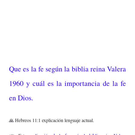
Que es la fe según la biblia reina Valera
1960 y cuál es la importancia de la fe
en Dios.
🙏 Hebreos 11:1 explicación lenguaje actual.