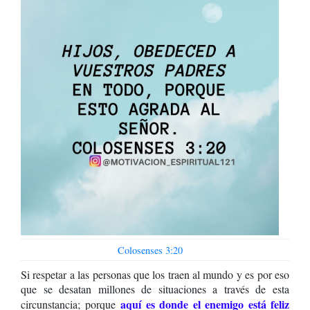
Colosenses 3:20
Si respetar a las personas que los traen al mundo y es por eso
que se desatan millones de situaciones a través de esta
aquí es donde el enemigo está feliz
circunstancia; porque