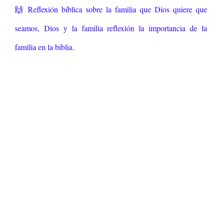
🙌 Reflexión bíblica sobre la familia que Dios quiere que
seamos, Dios y la familia reflexión la importancia de la
familia en la biblia.