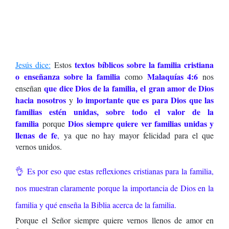
textos bíblicos sobre la familia cristiana
Jesús dice:
Estos
o
enseñanza sobre la familia
Malaquías 4:6
como
nos
que dice Dios de la familia,
el
gran amor de Dios
enseñan
hacia nosotros
lo importante que es para Dios que las
y
familias estén unidas, sobre todo el valor de la
familia
Dios siempre quiere ver familias unidas y
porque
llenas de fe
,
ya que no hay mayor felicidad para el que
vernos unidos.
👌
Es por eso que estas reflexiones cristianas para la familia,
nos muestran claramente porque la importancia de Dios en la
familia y qué enseña la Biblia acerca de la familia.
Porque el Señor siempre quiere vernos llenos de amor en