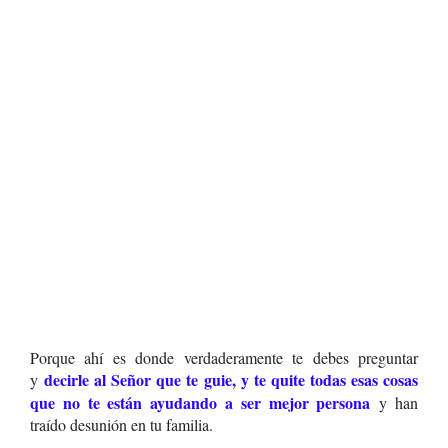
Porque ahí es donde verdaderamente te debes preguntar
decirle al Señor que te guie, y te quite todas esas cosas
y
que no te están ayudando a ser mejor persona
y han
traído desunión en tu familia.