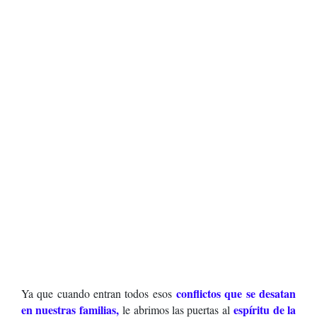
conflictos que se desatan
Ya que cuando entran todos esos
en nuestras familias,
espíritu de la
le abrimos las puertas al