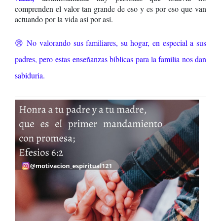
comprenden el valor tan grande de eso y es por eso que van
actuando por la vida así por así.
😢 No valorando sus familiares, su hogar, en especial a sus
padres, pero estas enseñanzas bíblicas para la familia nos dan
sabiduria.