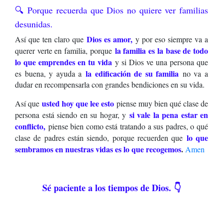
🔍 Porque recuerda que Dios no quiere ver familias
desunidas.
Dios es amor,
Así que ten claro que
y por eso siempre va a
la familia es la base de todo
querer verte en familia, porque
lo que emprendes en tu vida
y si Dios ve una persona que
la edificación de su familia
es buena, y ayuda a
no va a
dudar en recompensarla con grandes bendiciones en su vida.
usted hoy que lee esto
Así que
piense muy bien qué clase de
si vale la pena estar en
persona está siendo en su hogar, y
conflicto,
piense bien como está tratando a sus padres, o qué
lo que
clase de padres están siendo, porque recuerden que
sembramos en nuestras vidas es lo que recogemos
.
Amen
Sé paciente a los tiempos de Dios. 👇