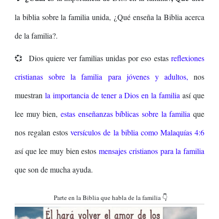
la biblia sobre la familia unida, ¿Qué enseña la Biblia acerca
de la familia?.
💞
Dios quiere ver familias unidas por eso
estas
reflexiones
cristianas sobre la familia para jóvenes y adultos,
nos
muestran
la importancia de tener a Dios en la familia
así que
lee muy bien,
estas enseñanzas bíblicas sobre la familia
que
nos regalan estos
versículos de la biblia
como
Malaquías 4:6
así que lee muy bien estos
mensajes cristianos para la familia
que son de mucha ayuda.
Parte en la Biblia que habla de la familia 👇