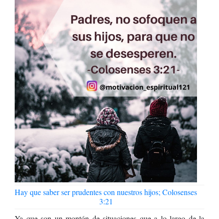
Hay que saber ser prudentes con nuestros hijos; Colosenses
3:21
Ya que son un montón de situaciones que a lo largo de la