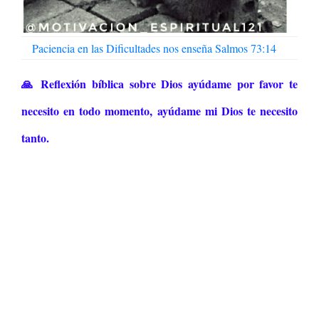
Paciencia en las Dificultades nos enseña Salmos 73:14
🙏 Reflexión bíblica sobre Dios ayúdame por favor te
necesito en todo momento,
ayúdame mi Dios te necesito
tanto.