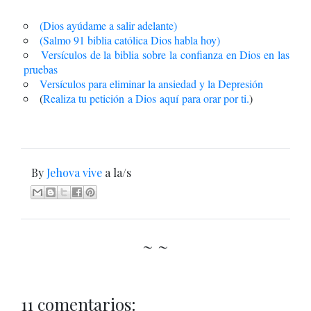
(Dios ayúdame a salir adelante)
(Salmo 91 biblia católica Dios habla hoy)
Versículos de la biblia sobre la confianza en Dios en las
pruebas
Versículos para eliminar la ansiedad y la Depresión
(
Realiza tu petición a Dios
aquí
para orar por ti.
)
By
Jehova vive
a la/s
~ ~
11 comentarios: