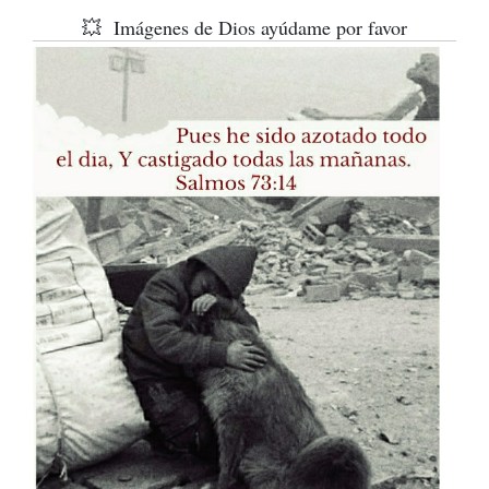
💥 Imágenes de Dios ayúdame por favor