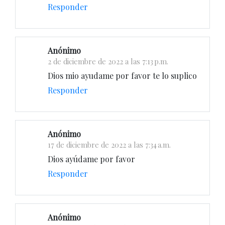
Responder
Anónimo
2 de diciembre de 2022 a las 7:13 p.m.
Dios mio ayudame por favor te lo suplico
Responder
Anónimo
17 de diciembre de 2022 a las 7:34 a.m.
Dios ayúdame por favor
Responder
Anónimo