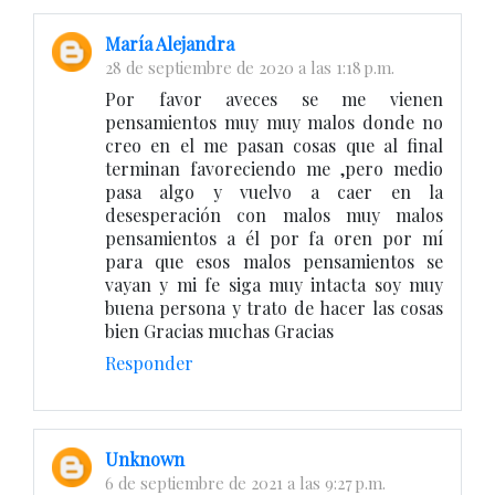
María Alejandra
28 de septiembre de 2020 a las 1:18 p.m.
Por favor aveces se me vienen
pensamientos muy muy malos donde no
creo en el me pasan cosas que al final
terminan favoreciendo me ,pero medio
pasa algo y vuelvo a caer en la
desesperación con malos muy malos
pensamientos a él por fa oren por mí
para que esos malos pensamientos se
vayan y mi fe siga muy intacta soy muy
buena persona y trato de hacer las cosas
bien Gracias muchas Gracias
Responder
Unknown
6 de septiembre de 2021 a las 9:27 p.m.