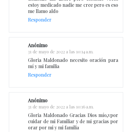
estoy medicado nadie me cree pero es eso
me llamo aldo
Responder
Anónimo
31 de mayo de 2022 a las 10:14 a.m.
Gloria Maldonado necesito oración para
mí y mi familia
Responder
Anónimo
31 de mayo de 2022 a las 10:16 a.m.
Gloria Maldonado Gracias Dios mío,vpor
cuidar de mi Familiar y de mi gracias por
orar por mi y mi familia