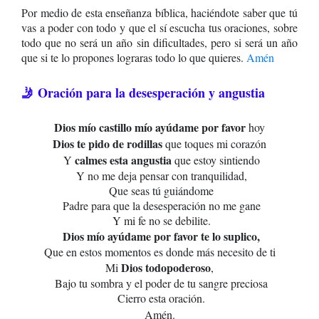
Por medio de esta enseñanza bíblica, haciéndote saber que tú
vas a poder con todo y que el sí escucha tus oraciones, sobre
todo que no será un año sin dificultades, pero si será un año
que si te lo propones lograras todo lo que quieres.
Amén
🤳 Oración para la desesperación y angustia
Dios mío castillo mío ayúdame por favor
hoy
Dios te pido de rodillas
que toques mi corazón
calmes esta angustia
Y
que estoy sintiendo
Y no me deja pensar con tranquilidad,
Que seas tú guiándome
Padre para que la desesperación no me gane
Y mi fe no se debilite.
Dios mío ayúdame por favor te lo suplico,
Que en estos momentos es donde más necesito de ti
Dios todopoderoso
Mi
,
Bajo tu sombra y el poder de tu sangre preciosa
Cierro esta oración.
Amén.