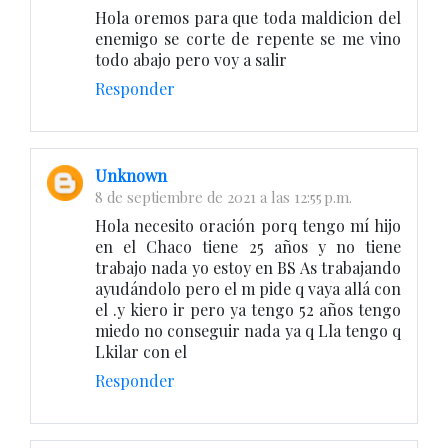
Hola oremos para que toda maldicion del
enemigo se corte de repente se me vino
todo abajo pero voy a salir
Responder
Unknown
8 de septiembre de 2021 a las 12:55 p.m.
Hola necesito oración porq tengo mí hijo
en el Chaco tiene 25 años y no tiene
trabajo nada yo estoy en BS As trabajando
ayudándolo pero el m pide q vaya allá con
el .y kiero ir pero ya tengo 52 años tengo
miedo no conseguir nada ya q Lla tengo q
Lkilar con el
Responder