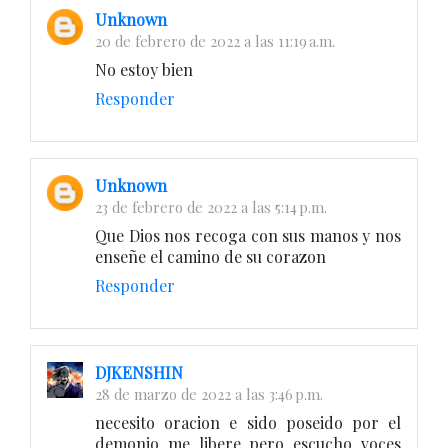
Unknown
20 de febrero de 2022 a las 11:19 a.m.
No estoy bien
Responder
Unknown
23 de febrero de 2022 a las 5:14 p.m.
Que Dios nos recoga con sus manos y nos
enseñe el camino de su corazon
Responder
DJKENSHIN
28 de marzo de 2022 a las 3:46 p.m.
necesito oracion e sido poseido por el
demonio me libere pero escucho voces