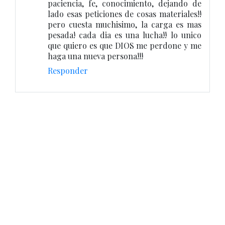
paciencia, fe, conocimiento, dejando de
lado esas peticiones de cosas materiales!!
pero cuesta muchisimo, la carga es mas
pesada! cada dia es una lucha!! lo unico
que quiero es que DIOS me perdone y me
haga una nueva persona!!!
Responder