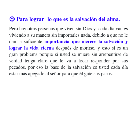
😍 Para lograr lo que es la salvación del alma.
Pero hay otras personas que viven sin Dios y cada día van es
viviendo a su manera sin importarles nada, debido a que no le
importancia que merece la salvación y
dan la suficiente
lograr la vida eterna
después de morirse, y esto si es un
gran problema porque si usted se muere sin arrepentirse de
verdad tenga claro que le va a tocar responder por sus
pecados,
por eso la base de la salvación es usted cada día
estar más apegado al señor para que él guíe sus pasos.