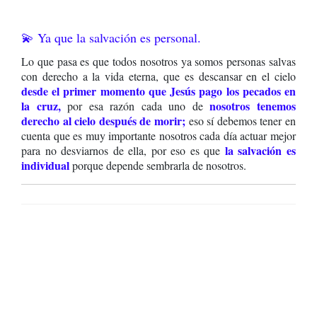
💫 Ya que la salvación es personal.
Lo que pasa es que todos nosotros ya somos personas salvas
con derecho a la vida eterna, que es descansar en el cielo
desde el primer momento que Jesús pago los pecados en
la cruz,
nosotros tenemos
por esa razón cada uno de
derecho al cielo después de morir;
eso sí debemos tener en
cuenta que es muy importante nosotros cada día actuar mejor
la salvación es
para no desviarnos de ella, por eso es que
individual
porque depende sembrarla de nosotros.