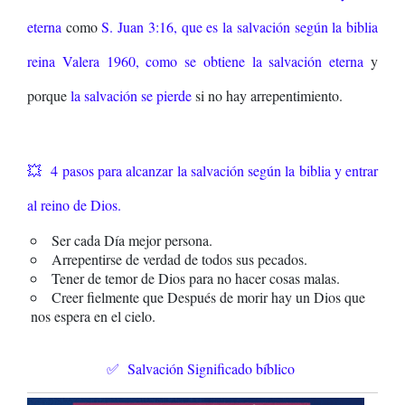
eterna
como
S. Juan 3:16,
que es la salvación según la biblia
reina Valera 1960,
como se obtiene la salvación eterna
y
porque
la salvación se pierde
si no hay arrepentimiento.
💥 4
pasos para alcanzar la salvación según la biblia y entrar
al reino de Dios.
Ser cada Día mejor persona.
Arrepentirse de verdad de todos sus pecados.
Tener de temor de Dios para no hacer cosas malas.
Creer fielmente que Después de morir hay un Dios que
nos espera en el cielo.
✅ Salvación Significado bíblico