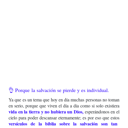
👌 Porque
la salvación se pierde y es individual.
Ya que es un tema que hoy en día muchas personas no toman
en serio, porque que viven el día a día como si solo existiera
vida en la tierra y no hubiera un Dios,
esperándonos en el
cielo para poder descansar eternamente; es por eso que estos
versículos de la biblia sobre la salvación son tan