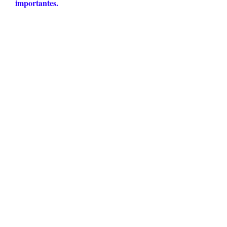
importantes.