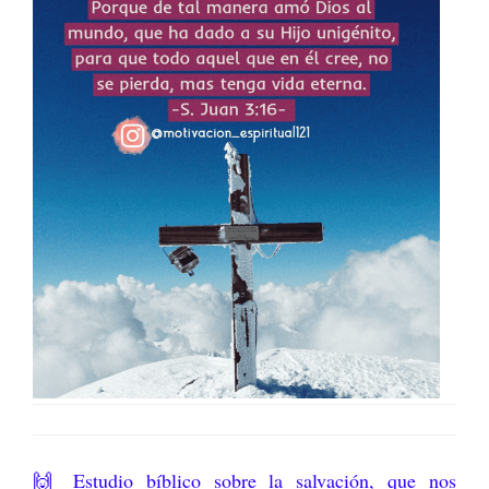
🙌 Estudio bíblico sobre la salvación, que nos