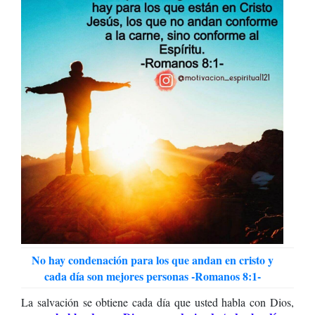
No hay condenación para los que andan en cristo y
cada día son mejores personas -Romanos 8:1-
La salvación se obtiene cada día que usted habla con Dios,