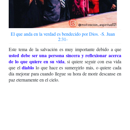
El que anda en la verdad es bendecido por Dios. -S. Juan
2:31-
Este tema de la salvación es muy importante debido a que
usted debe ser una persona sincera y reflexionar acerca
de lo que quiere en su vida
,
si quiere seguir con esa vida
diablo
que el
lo que hace es sumergirlo más, o quiere cada
día mejorar para cuando llegue su hora de morir descanse en
paz eternamente en el cielo.