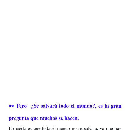
👀 Pero ¿Se salvará todo el mundo?, es la gran
pregunta que muchos se hacen.
,
Lo cierto es que todo el mundo no se salvara
ya que hay