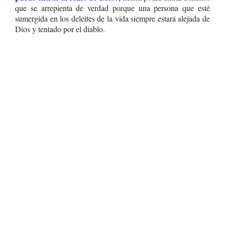
que se arrepienta de verdad porque una persona que esté
sumergida en los deleites de la vida siempre estará alejada de
Dios y tentado por el diablo.