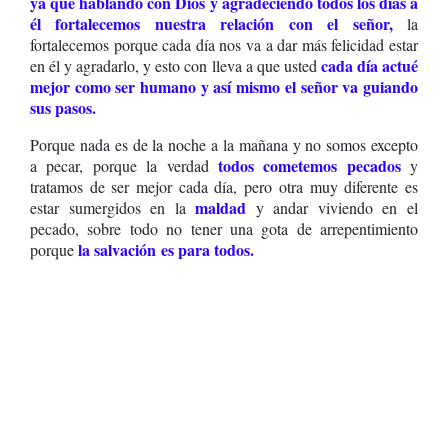
ya que hablando con Dios y agradeciendo todos los días a
él fortalecemos nuestra relación con el señor,
la
fortalecemos porque cada día nos va a dar más felicidad estar
cada día actué
en él y agradarlo, y esto con lleva a que usted
mejor como ser humano y así mismo el señor va guiando
sus pasos.
Porque nada es de la noche a la mañana y no somos excepto
todos cometemos pecados
a pecar, porque la verdad
y
tratamos de ser mejor cada día, pero otra muy diferente es
maldad
estar sumergidos en la
y andar viviendo en el
pecado, sobre todo no tener una gota de arrepentimiento
la salvación es para todos.
porque