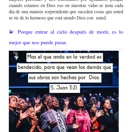
cuando estamos en Dios eso en nuestras vidas se nota cada
día de una manera sorprendente que suceden cosas que usted
se ríe de lo hermoso que está siendo Dios con usted.
💫 Porque entrar al cielo después de morir, es lo
mejor que nos puede pasar.