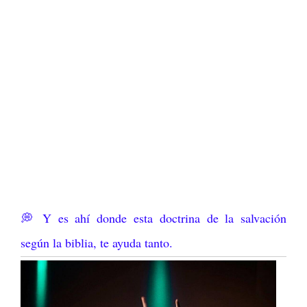
💭 Y es ahí donde esta
doctrina de la salvación
según la biblia, te ayuda tanto.