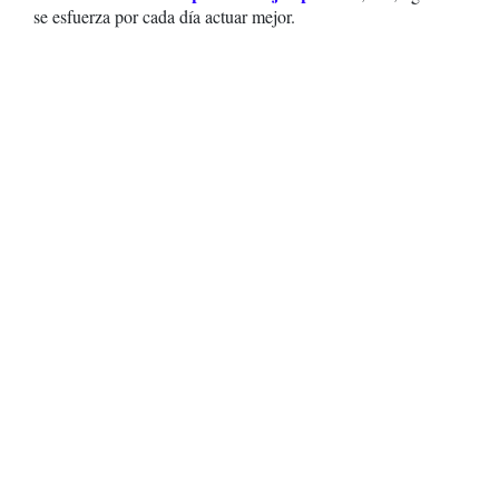
se esfuerza por cada día actuar mejor.