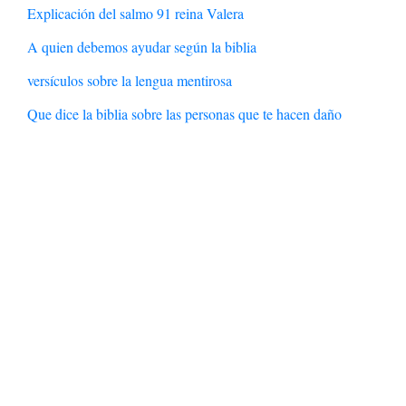
Explicación del salmo 91 reina Valera
A quien debemos ayudar según la biblia
versículos sobre la lengua mentirosa
Que dice la biblia sobre las personas que te hacen daño