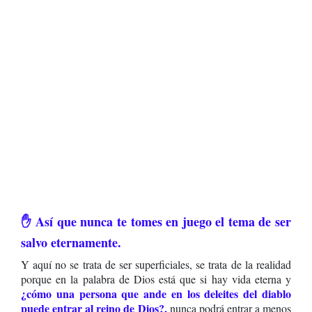
✋ Así que nunca te tomes en juego el tema de ser
salvo eternamente.
Y aquí no se trata de ser superficiales, se trata de la realidad
porque en la palabra de Dios está que si hay vida eterna y
¿cómo una persona que ande en los deleites del diablo
puede entrar al reino de Dios?,
nunca podrá entrar a menos