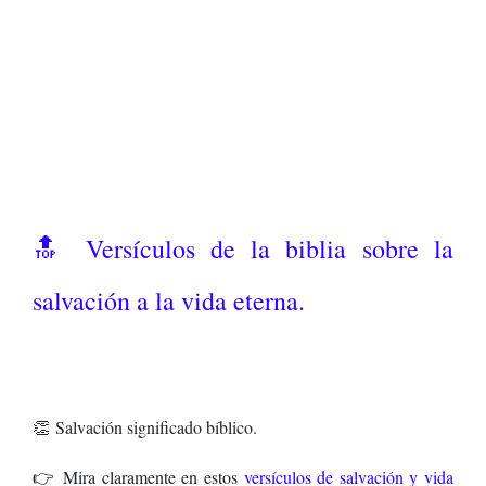
🔝
Versículos de la biblia sobre la
salvación a la vida eterna.
👏
Salvación significado bíblico.
👉
Mira claramente en estos
versículos de salvación y vida