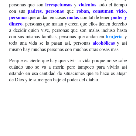
irrespetuosas
violentas
personas que son
y
todo el tiempo
padres, personas
roban, consumen vicio,
con sus
que
personas
malas
poder y
que andan en cosas
con tal de tener
dinero
,
personas que matan y creen que ellos tienen derecho
a decidir quien vive, personas que son malas incluso hasta
brujería
con sus mismas familias, personas que andan en
y
alcohólicas
toda una vida se la pasan así, personas
y así
mismo hay muchas personas con muchas otras cosas más.
Porque es cierto que
hay que vivir la vida porque no se sabe
cuándo uno se va a morir,
pero tampoco para vivirla así
estando en esa cantidad de situaciones que te hace es alejar
de Dios y te sumergen bajo el poder del diablo.