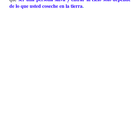
de lo que usted coseche en la tierra
.