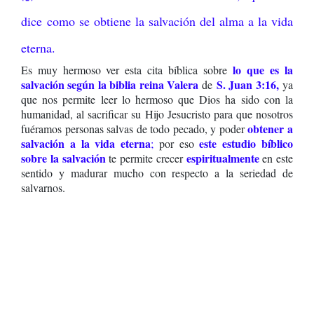
dice
como se obtiene la salvación del alma a la vida
eterna.
lo
que es la
Es muy hermoso ver esta cita bíblica sobre
salvación según la biblia reina Valera
S. Juan 3:16,
de
ya
que nos permite leer lo hermoso que Dios ha sido con la
humanidad, al sacrificar su Hijo Jesucristo para que nosotros
obtener a
fuéramos personas salvas de todo pecado, y poder
salvación a la vida eterna
este estudio bíblico
;
por eso
sobre la salvación
espiritualmente
te permite crecer
en este
sentido y madurar mucho con respecto a la seriedad de
salvarnos.