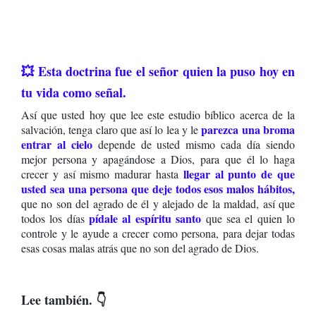
💥 Esta doctrina fue el señor quien la puso hoy en
tu vida como señal.
Así que usted hoy que lee este estudio bíblico acerca de la
parezca una broma
salvación, tenga claro que así lo lea y le
entrar al cielo
depende de usted mismo cada día siendo
mejor persona y apagándose a Dios, para que él lo haga
llegar al punto de que
crecer y así mismo madurar hasta
usted sea una persona que deje todos esos malos hábitos,
que no son del agrado de él y alejado de la maldad, así que
pídale al espíritu santo
todos los días
que sea el quien lo
controle y le ayude a crecer como persona, para dejar todas
esas cosas malas atrás que no son del agrado de Dios.
Lee también. 👇