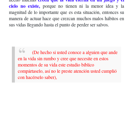
cielo no existe,
porque no tienen ni la menor idea y la
magnitud de lo importante que es esta situación, entonces su
manera de actuar hace que crezcan muchos malos hábitos en
sus vidas llegando hasta el punto de perder ser salvos.
(De hecho si usted conoce a alguien que ande
en la vida sin rumbo y cree que necesite en estos
momentos de su vida este estudio bíblico
compártaselo, así no le preste atención usted cumplió
con hacérselo saber),