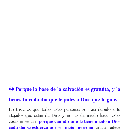
🌞 Porque la base de la salvación es gratuita, y la
tienes tu cada día que le pides a Dios que te guie.
Lo triste es que todas estas personas son así debido a lo
alejados que están de Dios y no les da miedo hacer estas
porque cuando uno le tiene miedo a Dios
cosas ni ser así,
cada día se esfuerza por ser mejor persona
, ora, agradece