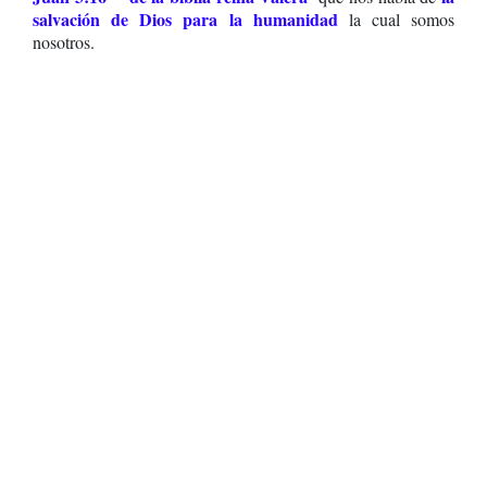
salvación de Dios para la humanidad
la cual somos
nosotros.