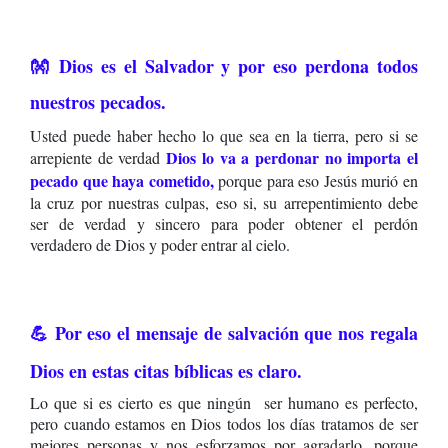
👐 Dios es el Salvador y por eso perdona todos
nuestros pecados.
Usted puede haber hecho lo que sea en la tierra, pero si se
Dios lo va a perdonar no importa el
arrepiente de verdad
pecado que haya cometido,
porque para eso Jesús murió en
la cruz por nuestras culpas, eso si, su arrepentimiento debe
ser de verdad y sincero para poder obtener el perdón
verdadero de Dios y poder entrar al cielo.
💪 Por eso el mensaje de salvación que nos regala
Dios en estas citas bíblicas es claro.
Lo que si es cierto es que ningún ser humano es perfecto,
pero cuando estamos en Dios todos los días tratamos de ser
mejores personas y nos esforzamos por agradarlo, porque