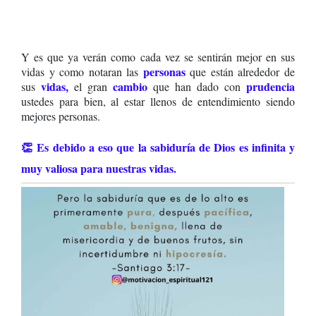
Y es que ya verán como cada vez se sentirán mejor en sus
personas
vidas y como notaran las
que están alrededor de
vidas,
cambio
prudencia
sus
el gran
que han dado con
ustedes para bien, al estar llenos de entendimiento siendo
mejores personas.
👏 Es debido a eso que la sabiduría de Dios es infinita y
muy valiosa para nuestras vidas.