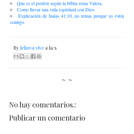
Que es el perdón según la biblia reina Valera.
Como llevar una vida espiritual con Dios
Explicación de Isaías 41:10, no temas porque yo estoy
contigo
By
Jehova vive
a la/s
~ ~
No hay comentarios.:
Publicar un comentario