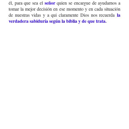
señor
él, para que sea el
quien se encargue de ayudarnos a
tomar la mejor decisión en ese momento y en cada situación
la
de nuestras vidas y a qui claramente Dios nos recuerda
verdadera sabiduría según la biblia y de que trata.