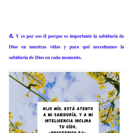
💪 Y es por eso él porque es importante la sabiduría de
Dios en nuestras vidas y para qué necesitamos la
sabiduría de Dios en cada momento.