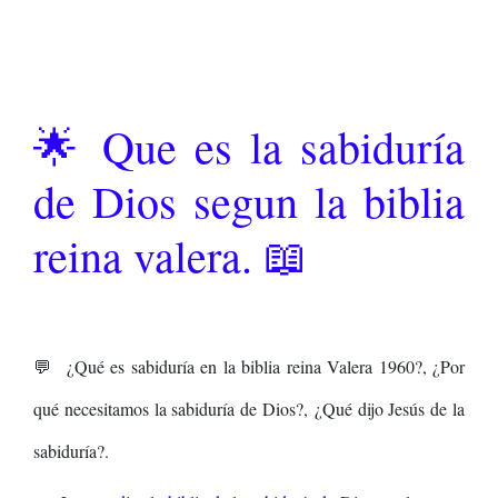
🌟 Que es la sabiduría
de Dios segun la biblia
reina valera. 📖
💬 ¿Qué es sabiduría en la biblia reina Valera 1960?, ¿Por
qué necesitamos la sabiduría de Dios?, ¿Qué dijo Jesús de la
sabiduría?.