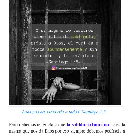
Dios nos da sabiduría a todos -Santiago 1:5-
la sabiduría humana
Pero debemos tener claro que
no es la
misma que nos da Dios por eso siempre debemos pedírsela a