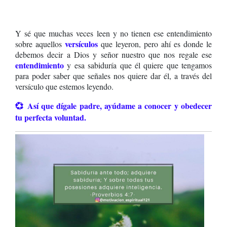
Y sé que muchas veces leen y no tienen ese entendimiento
versículos
sobre aquellos
que leyeron, pero ahí es donde le
debemos decir a Dios y señor nuestro que nos regale ese
entendimiento
y esa sabiduría que él quiere que tengamos
para poder saber que señales nos quiere dar él, a través del
versículo que estemos leyendo.
💞
Así que dígale padre, ayúdame a conocer y obedecer
tu perfecta voluntad.