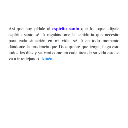
espíritu santo
Así que hoy pídale al
que lo toque, dígale
espíritu santo sé tú regalándome la sabiduría que necesito
para cada situación en mi vida, sé tú en todo momento
dándome la prudencia que Dios quiere que tenga; haga esto
todos los días y ya verá como en cada área de su vida esto se
va a ir reflejando.
Amén