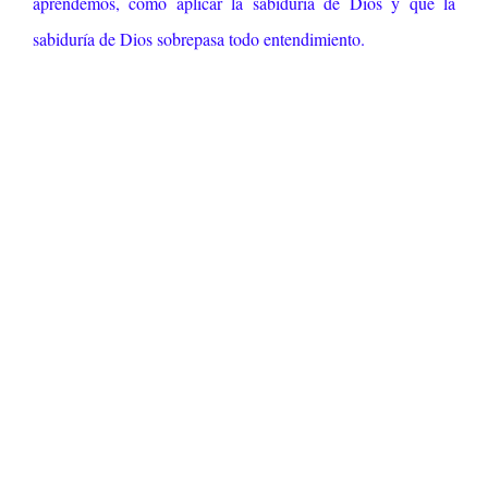
aprendemos, como aplicar la sabiduría de Dios y que la
sabiduría de Dios sobrepasa todo entendimiento.