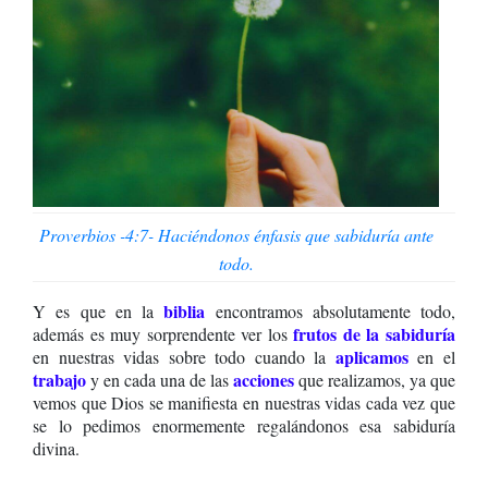
Proverbios -4:7- Haciéndonos énfasis que sabiduría ante
todo.
biblia
Y es que en la
encontramos absolutamente todo,
frutos de la sabiduría
además es muy sorprendente ver los
aplicamos
en nuestras vidas sobre todo cuando la
en el
trabajo
acciones
y en cada una de las
que realizamos, ya que
vemos que Dios se manifiesta en nuestras vidas cada vez que
se lo pedimos enormemente regalándonos esa sabiduría
divina.