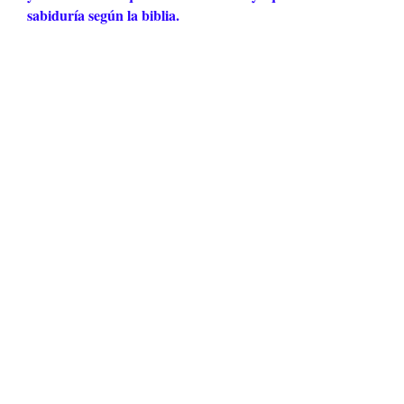
sabiduría según la biblia
.