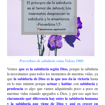
Proverbios de sabiduría reina Valera 1960
que es la sabiduría según Dios,
Vemos
porque la sabiduría
la necesitamos para todos los momentos de nuestras vidas, ya
la sabiduría de Dios es la que nos da la victoria
que
hasta
actuar
hablar
sabiduría y
en lo más mínimo porque
y
con
prudencia
es algo que vamos adquiriendo poco a poco en
nuestras vidas estando apegados a Dios, y por eso aquí lees
claramente qué diferencia hay entre la sabiduría humana
y la sabiduría que viene de Dios y
qué es crecer en