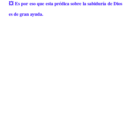
💥 Es por eso que esta prédica sobre la sabiduría de Dios
es de gran ayuda.