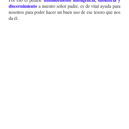
discernimiento
a nuestro señor padre, es de vital ayuda para
nosotros para poder hacer un buen uso de ese tesoro que nos
da él.