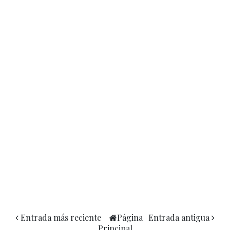
Entrada más reciente
Página
Entrada antigua
Principal