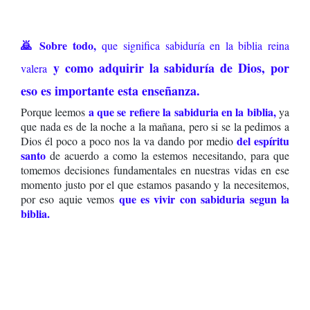
🙇 Sobre todo,
que significa sabiduría en la biblia reina
y
como adquirir la sabiduría de Dios, por
valera
eso es importante esta enseñanza.
a que se refiere la sabiduria en la biblia,
Porque leemos
ya
que nada es de la noche a la mañana, pero si se la pedimos a
del espíritu
Dios él poco a poco nos la va dando por medio
santo
de acuerdo a como la estemos necesitando, para que
tomemos decisiones fundamentales en nuestras vidas en ese
momento justo por el que estamos pasando y la necesitemos,
que es vivir con sabiduria segun la
por eso aquie vemos
biblia.