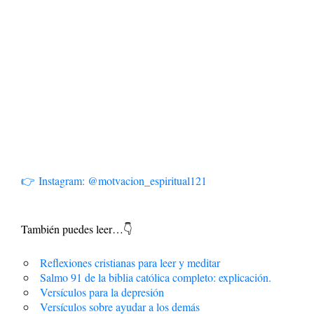
👉 Instagram: @motvacion_espiritual121
También puedes leer…👇
Reflexiones cristianas para leer y meditar
Salmo 91 de la biblia católica completo: explicación.
Versículos para la depresión
Versículos sobre ayudar a los demás