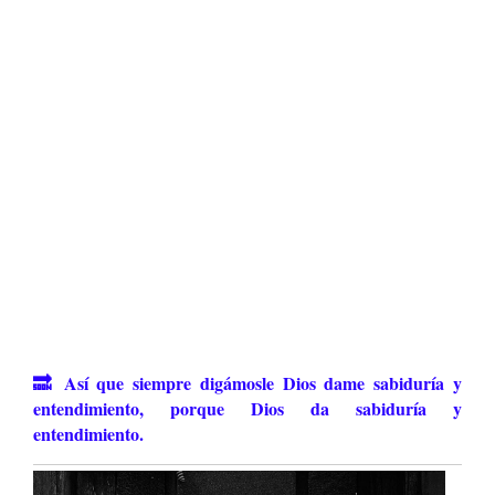
🔜 Así que siempre digámosle Dios dame sabiduría y
entendimiento, porque
Dios da sabiduría y
entendimiento.